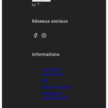
by
Réseaux sociaux
Informations
Conditions
d’annulation
FAQ
Mentions légales
Politique de
confidentialité