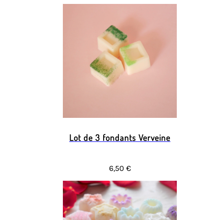
Lot de 3 fondants Verveine
6,50 €