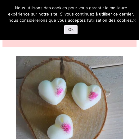
Nous utilisons des cookies pour vous garantir la meilleure
expérience sur notre site. Si vous continuez à utiliser ce dernier,
nous considérerons que vous acceptez l'utilisation des cookies.
Ok