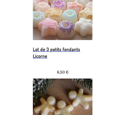
Lot de 3 petits fondants
Licorne
6,50 €