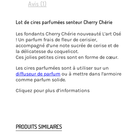
Avis (1)
Lot de cires parfumées senteur Cherry Chérie
Les fondants Cherry Chérie nouveauté L’art Osé
! Un parfum frais de fleur de cerisier,
accompagné d’une note sucrée de cerise et de
la délicatesse du coquelicot.
Ces jolies petites cires sont en forme de cœur.
Les cires parfumées sont à utiliser sur un
diffuseur de parfum
ou à mettre dans l’armoire
comme parfum solide.
Cliquez pour plus d’informations
PRODUITS SIMILAIRES