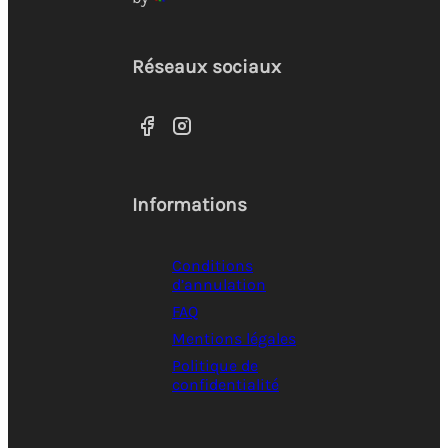
Réseaux sociaux
Informations
Conditions
d’annulation
FAQ
Mentions légales
Politique de
confidentialité