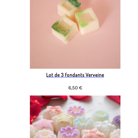
Lot de 3 fondants Verveine
6,50 €