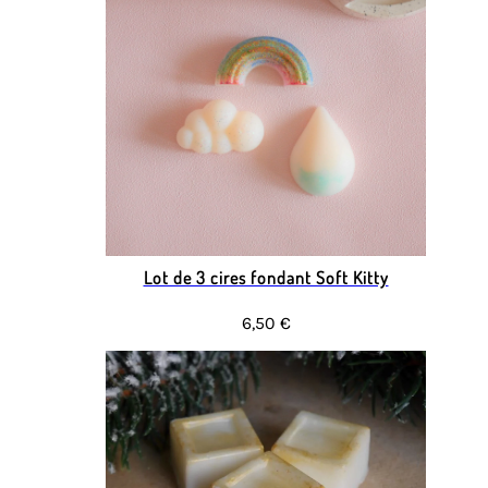
Lot de 3 cires fondant Soft Kitty
6,50 €