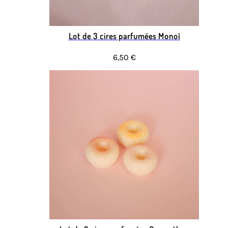
Lot de 3 cires parfumées Monoï
6,50 €