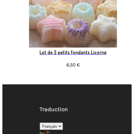
Lot de 3 petits fondants Licorne
6,50 €
Traduction
by