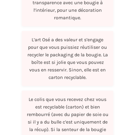
transparence avec une bougie à
l’intérieur, pour une décoration
romantique.
L’art Osé a des valeur et s’engage
pour que vous puissiez réutiliser ou
recycler le packaging de la bougie. La
boîte est si jolie que vous pouvez
vous en resservir. Sinon, elle est en
carton recyclable.
Le colis que vous recevez chez vous
est recyclable (carton) et bien
rembourré (avec du papier de soie ou
si il y a du bulle c’est uniquement de
la récup). Si la senteur de la bougie