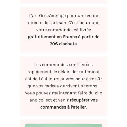
L’art Osé s’engage pour une vente
directe de l’artisan. C’est pourquoi,
votre commande est livrée
gratuitement en France à partir de
30€ d’achats.
Les commandes sont livrées
rapidement, le délais de traitement
est de 1 à 4 jours ouvrés pour être sûr
que vos cadeaux arrivent à temps !
Vous pouvez maintenant faire du clic
and collect et venir
récupérer vos
commandes à l’atelier
.