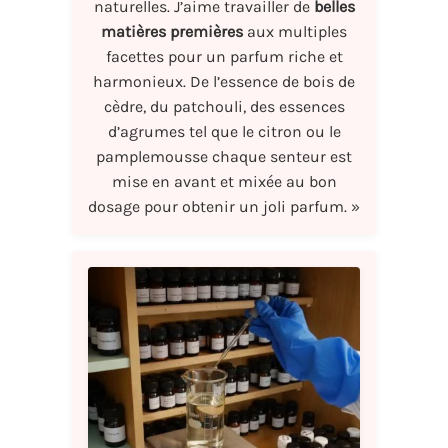
naturelles. J’aime travailler de
belles
matières premières
aux multiples
facettes pour un parfum riche et
harmonieux. De l’essence de bois de
cèdre, du patchouli, des essences
d’agrumes tel que le citron ou le
pamplemousse chaque senteur est
mise en avant et mixée au bon
dosage pour obtenir un joli parfum. »