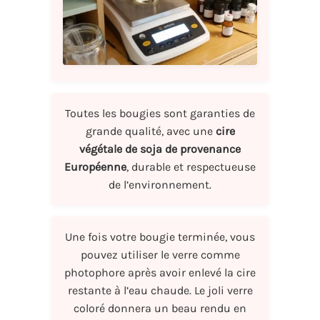
Toutes les bougies sont garanties de
grande qualité, avec une
cire
végétale de soja de provenance
Européenne
, durable et respectueuse
de l’environnement.
Une fois votre bougie terminée, vous
pouvez utiliser le verre comme
photophore après avoir enlevé la cire
restante à l’eau chaude. Le joli verre
coloré donnera un beau rendu en