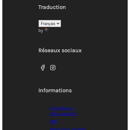
Traduction
by
Réseaux sociaux
Informations
Conditions
d’annulation
FAQ
Mentions légales