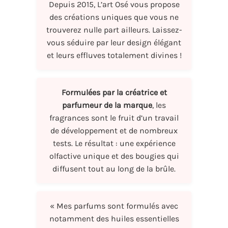
Depuis 2015, L’art Osé vous propose
des créations uniques que vous ne
trouverez nulle part ailleurs. Laissez-
vous séduire par leur design élégant
et leurs effluves totalement divines !
Formulées par la créatrice et
parfumeur de la marque
, les
fragrances sont le fruit d’un travail
de développement et de nombreux
tests. Le résultat : une expérience
olfactive unique et des bougies qui
diffusent tout au long de la brûle.
« Mes parfums sont formulés avec
notamment des huiles essentielles