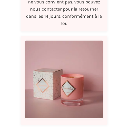
ne vous convient pas, vous pouvez
nous contacter pour la retourner
dans les 14 jours, conformément à la
loi.