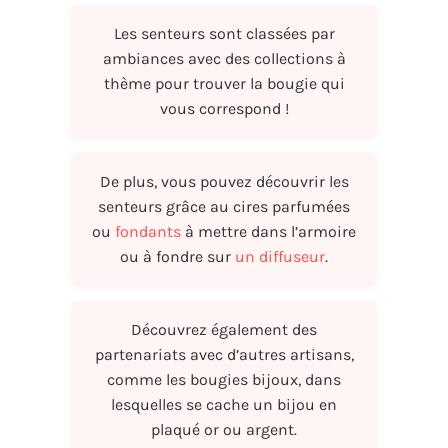
Les senteurs sont classées par
ambiances avec des collections à
thème pour trouver la bougie qui
vous correspond !
De plus, vous pouvez découvrir les
senteurs grâce au cires parfumées
ou
fondants
à mettre dans l’armoire
ou à fondre sur
un diffuseur
.
Découvrez également des
partenariats avec d’autres artisans,
comme les bougies bijoux, dans
lesquelles se cache un bijou en
plaqué or ou argent.