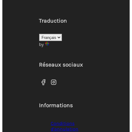
Traduction
by
Réseaux sociaux
Informations
Conditions
d’annulation