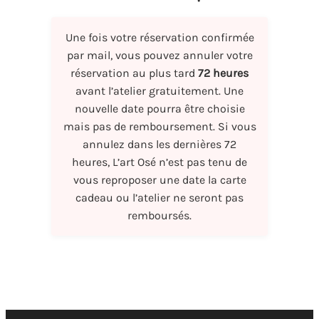
Une fois votre réservation confirmée
par mail, vous pouvez annuler votre
réservation au plus tard
72 heures
avant l’atelier gratuitement. Une
nouvelle date pourra être choisie
mais pas de remboursement. Si vous
annulez dans les dernières 72
heures, L’art Osé n’est pas tenu de
vous reproposer une date la carte
cadeau ou l’atelier ne seront pas
remboursés.