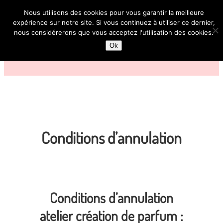
Nous utilisons des cookies pour vous garantir la meilleure
expérience sur notre site. Si vous continuez à utiliser ce dernier,
nous considérerons que vous acceptez l'utilisation des cookies.
Ok
Conditions d’annulation
Conditions d’annulation
atelier création de parfum :