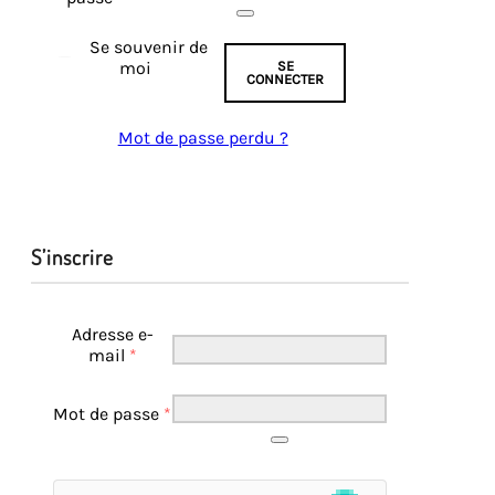
Se souvenir de
moi
SE
CONNECTER
Mot de passe perdu ?
S’inscrire
Adresse e-
mail
*
Mot de passe
*