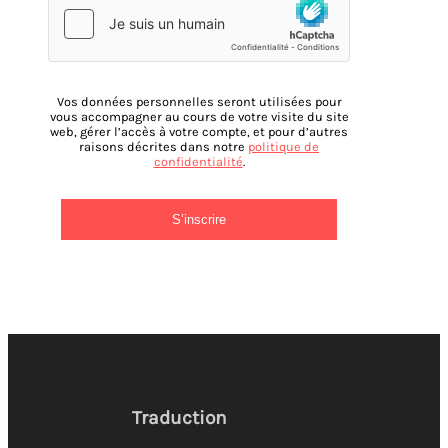
Vos données personnelles seront utilisées pour
vous accompagner au cours de votre visite du site
web, gérer l’accès à votre compte, et pour d’autres
raisons décrites dans notre
politique de
confidentialité
.
S’inscrire
Traduction