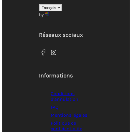
by
Réseaux sociaux
Informations
Conditions
d’annulation
FAQ
Mentions légales
Politique de
confidentialité