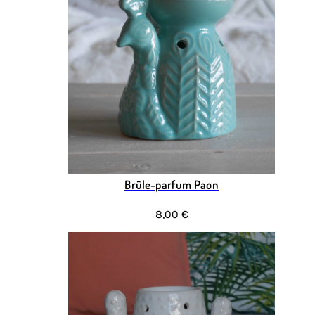
Brûle-parfum Paon
8,00 €