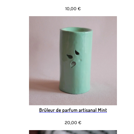
10,00 €
Brûleur de parfum artisanal Mint
20,00 €