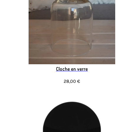
Cloche en verre
28,00 €