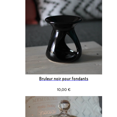
Bruleur noir pour fondants
10,00 €