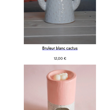
Bruleur blanc cactus
12,00 €