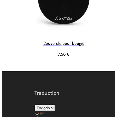
Couvercle pour bougie
7,50 €
Traduction
by