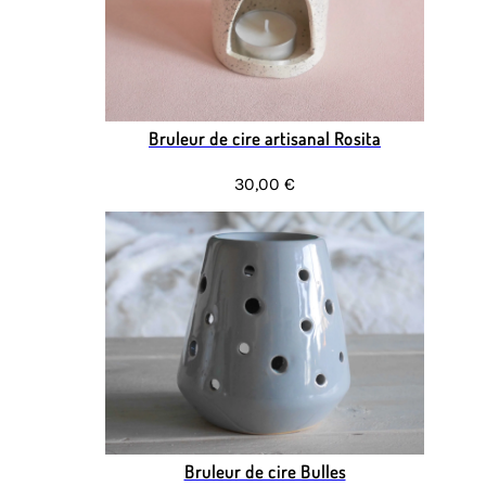
Bruleur de cire artisanal Rosita
30,00 €
Bruleur de cire Bulles