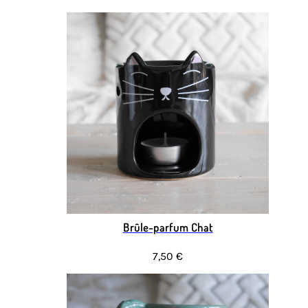
Brûle-parfum Chat
7,50 €