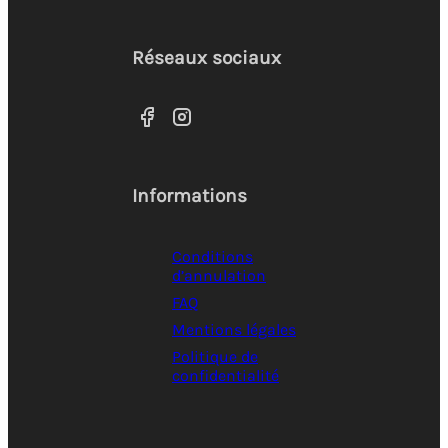
Réseaux sociaux
Informations
Conditions
d’annulation
FAQ
Mentions légales
Politique de
confidentialité