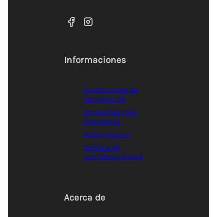
Informaciones
Condiciones de
cancelación
Preguntas más
frecuentes
Notas legales
política de
confidencialidad
Acerca de