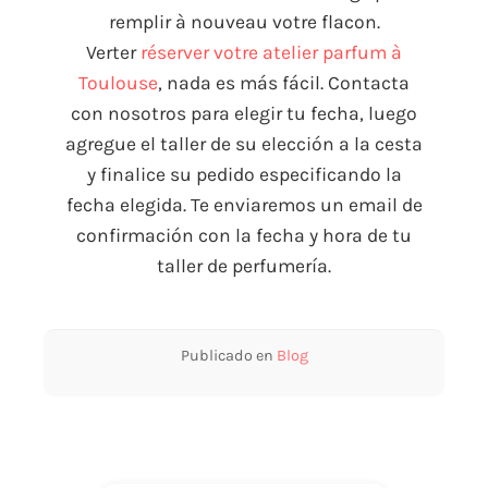
remplir à nouveau votre flacon
.
Verter
réserver votre atelier parfum à
Toulouse
, nada es más fácil. Contacta
con nosotros para elegir tu fecha, luego
agregue el taller de su elección a la cesta
y finalice su pedido especificando la
fecha elegida. Te enviaremos un email de
confirmación con la fecha y hora de tu
taller de perfumería.
Publicado en
Blog