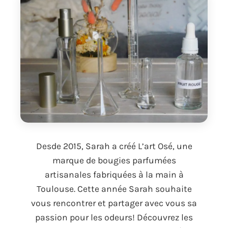
Desde 2015,
Sarah a créé L’art Osé
,
une
marque de bougies parfumées
artisanales fabriquées à la main à
Toulouse
.
Cette année Sarah souhaite
vous rencontrer et partager avec vous sa
passion pour les odeurs
!
Découvrez les