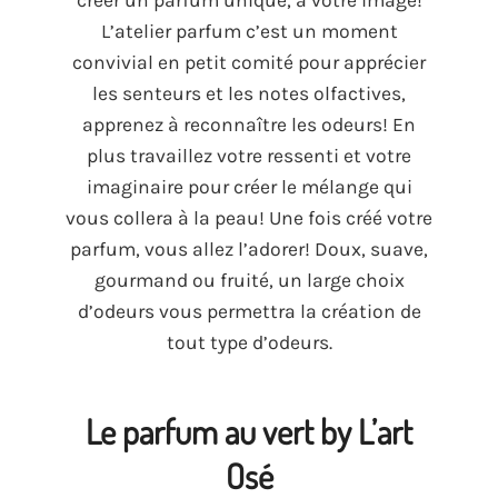
L’atelier parfum c’est un moment
convivial en petit comité pour apprécier
les senteurs et les notes olfactives
,
apprenez à reconnaître les odeurs
!
En
plus travaillez votre ressenti et votre
imaginaire pour créer le mélange qui
vous collera à la peau
!
Une fois créé votre
parfum
,
vous allez l’adorer
!
Doux
,
suave
,
gourmand ou fruité
,
un large choix
d’odeurs vous permettra la création de
tout type d’odeurs
.
Le parfum au vert by L’art
Osé