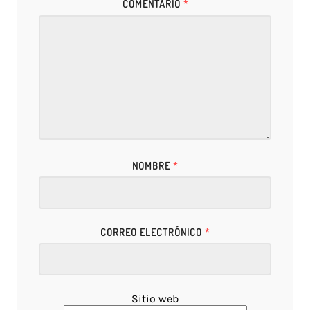
COMENTARIO
*
NOMBRE
*
CORREO ELECTRÓNICO
*
Sitio web