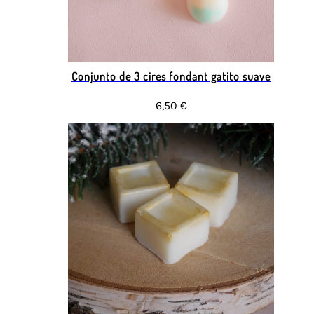
Conjunto de 3 cires fondant gatito suave
6,50 €