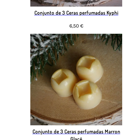
Conjunto de 3 Ceras perfumadas Kyphi
6,50 €
Conjunto de 3 Ceras perfumadas Marron
Glacé