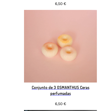
6,50 €
Conjunto de 3 OSMANTHUS Ceras
perfumadas
6,50 €