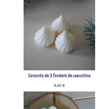
Conjunto de 3 Fondant de capuchino
6,50 €