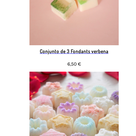
Conjunto de 3 Fondants verbena
6,50 €