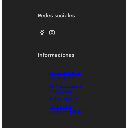
Redes sociales
Informaciones
Condiciones de
cancelación
Preguntas más
frecuentes
Notas legales
política de
confidencialidad