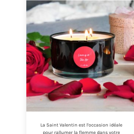
La Saint Valentin est l’occasion idéale
pour rallumer la flemme dans votre