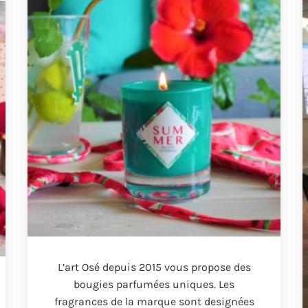
L’art Osé depuis
2015
vous propose des
bougies parfumées uniques
.
Les
fragrances de la marque sont designées