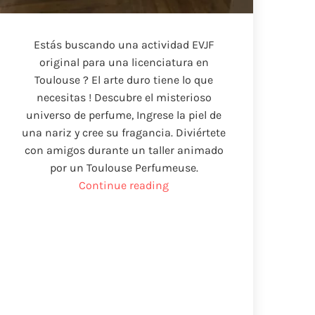
Estás buscando una actividad EVJF
original para una licenciatura en
Toulouse ? El arte duro tiene lo que
necesitas ! Descubre el misterioso
universo de perfume, Ingrese la piel de
una nariz y cree su fragancia. Diviértete
con amigos durante un taller animado
por un Toulouse Perfumeuse.
“Actividad
Continue reading
EVJF
Toulouse”