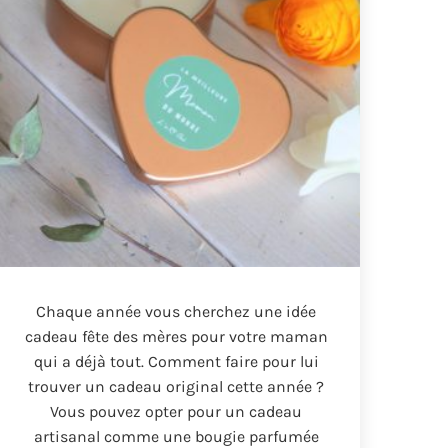
Chaque année vous cherchez une idée
cadeau fête des mères pour votre maman
qui a déjà tout
.
Comment faire pour lui
trouver un cadeau original cette année
?
Vous pouvez opter pour un cadeau
artisanal comme une bougie parfumée