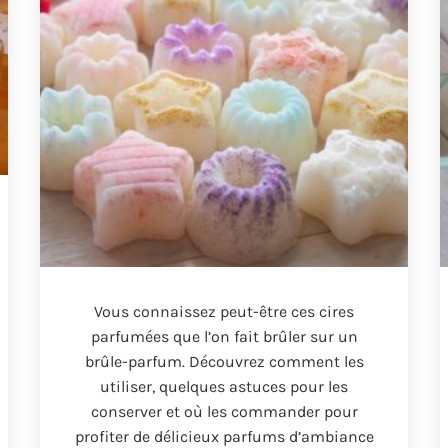
Vous connaissez peut-être ces cires
parfumées que l’on fait brûler sur un
brûle-parfum
.
Découvrez comment les
utiliser
,
quelques astuces pour les
conserver et où les commander pour
profiter de délicieux parfums d’ambiance