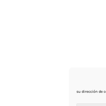
su dirección de c