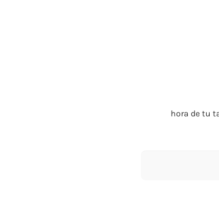
hora de tu t