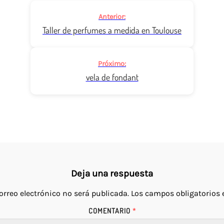
Navegación
Anterior:
de
Taller de perfumes a medida en Toulouse
publicaciones
Próximo:
vela de fondant
Deja una respuesta
orreo electrónico no será publicada.
Los campos obligatorios
COMENTARIO
*