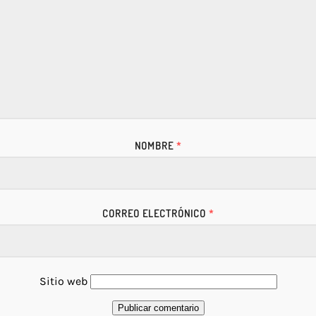
NOMBRE
*
CORREO ELECTRÓNICO
*
Sitio web