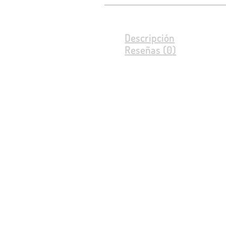
Descripción
Reseñas (0)