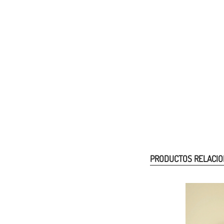
PRODUCTOS RELACI