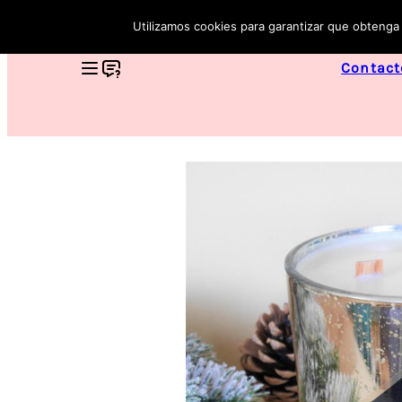
Utilizamos cookies para garantizar que obtenga 
Contact