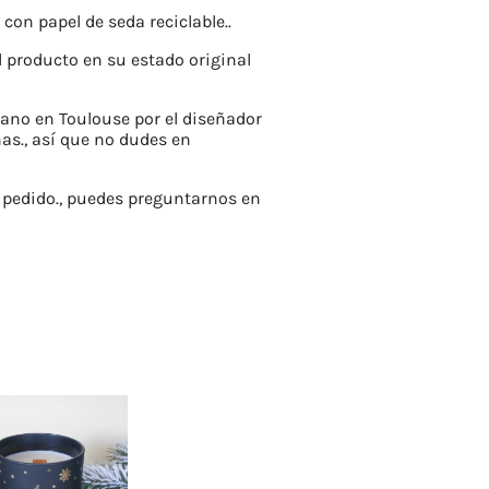
n papel de seda reciclable..
l producto en su estado original
ano en Toulouse por el diseñador
as., así que no dudes en
pedido., puedes preguntarnos en