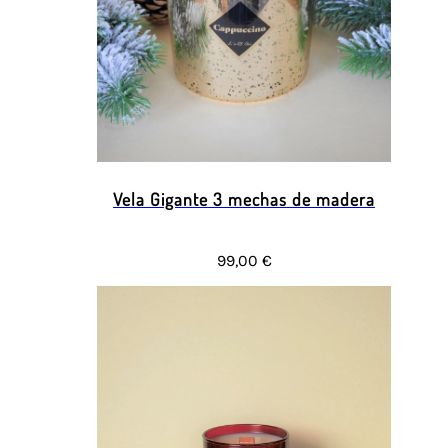
Vela Gigante 3 mechas de madera
99,00 €