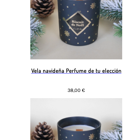
Vela navideña Perfume de tu elección
38,00 €