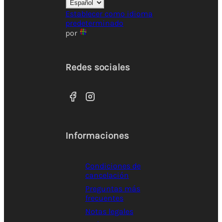
Establecer como idioma
predeterminado
por
Redes sociales
Informaciones
Condiciones de
cancelación
Preguntas más
frecuentes
Notas legales