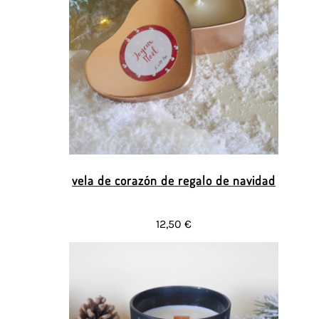
vela de corazón de regalo de navidad
12,50 €