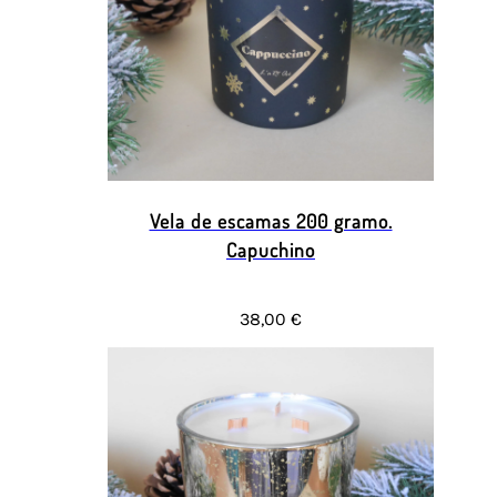
Vela de escamas 200 gramo.
Capuchino
38,00 €