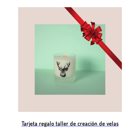
Tarjeta regalo taller de creación de velas