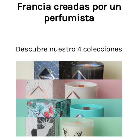
Francia creadas por un
perfumista
Descubre nuestro 4 colecciones