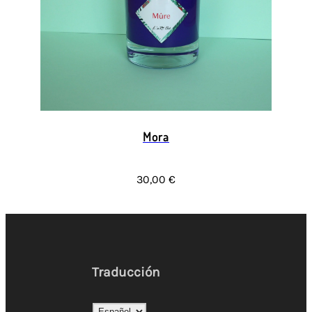
Mora
30,00 €
Traducción