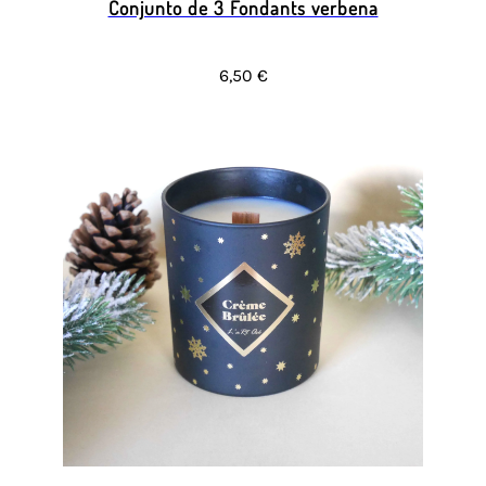
Conjunto de 3 Fondants verbena
6,50 €