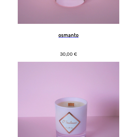
osmanto
30,00 €