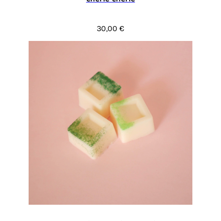
30,00 €