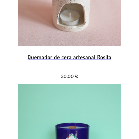
Quemador de cera artesanal Rosita
30,00 €