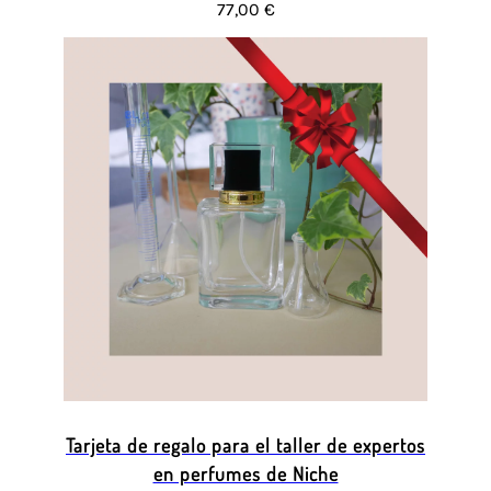
77,00 €
Tarjeta de regalo para el taller de expertos
en perfumes de Niche