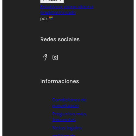
Establecer como idioma
predeterminado
por
Redes sociales
Informaciones
Condiciones de
cancelación
Preguntas más
frecuentes
Notas legales
política de