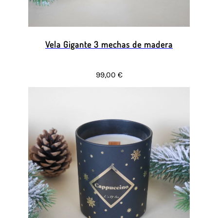
Vela Gigante 3 mechas de madera
99,00 €