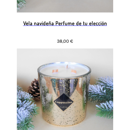
Vela navideña Perfume de tu elección
38,00 €