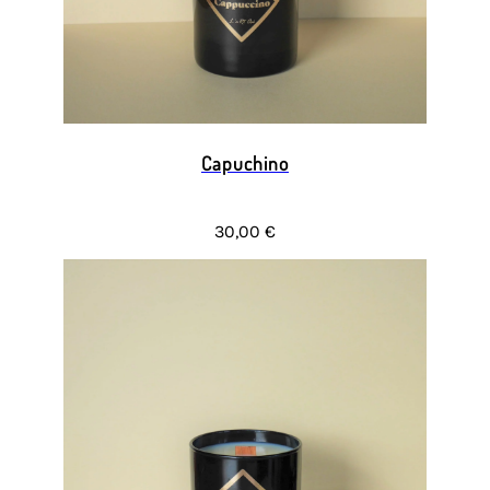
Capuchino
30,00 €