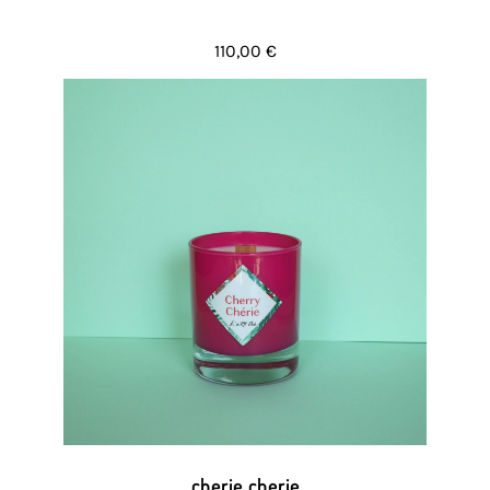
110,00 €
cherie cherie