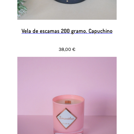
Vela de escamas 200 gramo. Capuchino
38,00 €