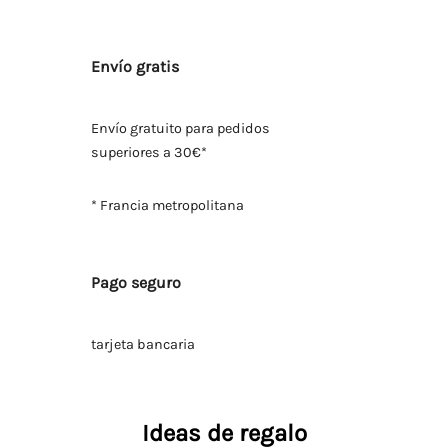
Envío gratis
Envío gratuito para pedidos
superiores a 30€*
* Francia metropolitana
Pago seguro
tarjeta bancaria
Ideas de regalo