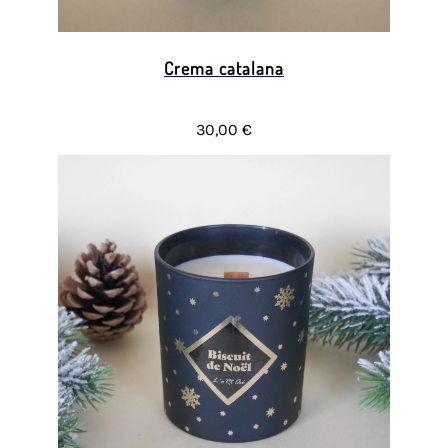
Crema catalana
30,00 €