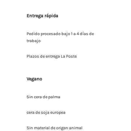
Entrega rápida
Pedido procesado bajo 1 a 4 días de
trabajo
Plazos de entrega La Poste
Vegano
Sin cera de palma
cera de soja europea
Sin material de origen animal