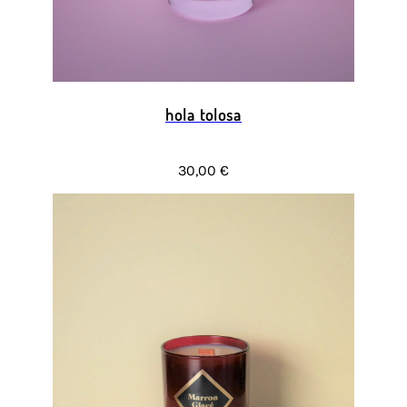
hola tolosa
30,00 €